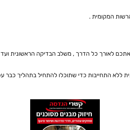
רשות המקומית .
אתכם לאורך כל הדרך , משלב הבדיקה הראשונית ועד 
ית ללא התחייבות כדי שתוכלו להתחיל בתהליך כבר עכ