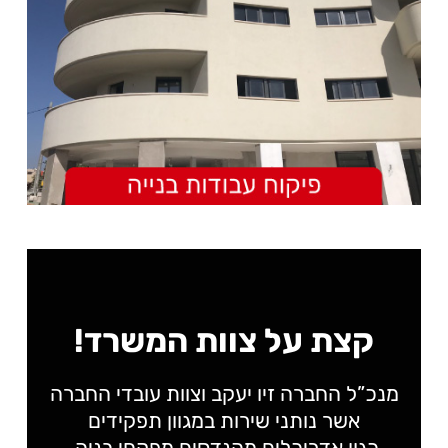
קצת על צוות המשרד!
מנכ”ל החברה זיו יעקב וצוות עובדי החברה
אשר נותני שירות במגוון תפקידים
כגון אדריכלים מהנדסים מפקחי בניה