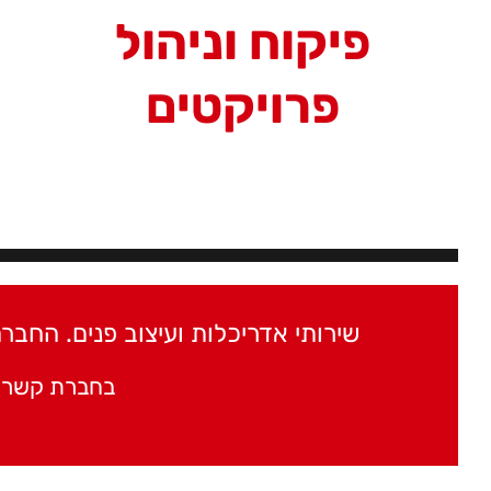
פיקוח וניהול
פרויקטים
שירותי אדריכלות ועיצוב פנים. החב
בחברת קשרי 