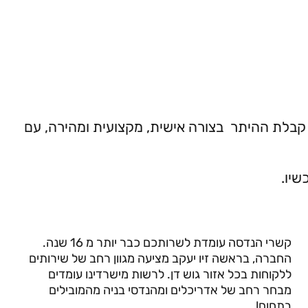
קבלת ההיתר בצורה אישית, מקצועית ומהירה, עם
שיו.
קשרי הנדסה עומדת לשרותכם כבר יותר מ 16 שנה.
החברה, בראשה זיו יעקב מציעה מגוון רחב של שירותים
ללקוחות בכל אזור גוש דן. לרשות מישרדינו עומדים
מבחר רחב של אדריכלים ומהנדסי בניה מהמובילים
בתחום!