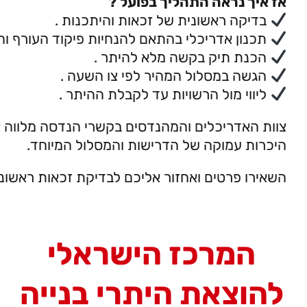
אז איך נראה התהליך בפועל ?
בדיקה ראשונית של זכאות והיתכנות .
תכנון אדריכלי בהתאם להנחיות פיקוד העורף וה
הכנת תיק בקשה מלא להיתר .
הגשה במסלול המהיר לפי צו השעה .
ליווי מול הרשויות עד לקבלת ההיתר .
צוות האדריכלים והמהנדסים בקשרי הנדסה מלווה 
היכרות עמוקה של הדרישות והמסלול המיוחד.
השאירו פרטים ואחזור אליכם לבדיקת זכאות ראשונ
המרכז הישראלי
להוצאת היתרי בנייה