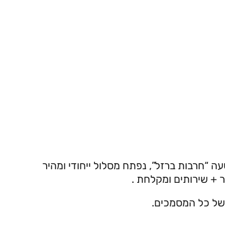
 “חרבות ברזל”, נפתח מסלול ייחודי ומהיר
 של כל המסמכים.