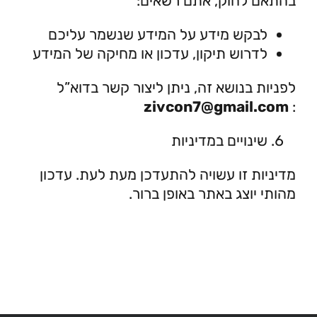
בהתאם לחוק, אתם רשאים:
לבקש מידע על המידע שנשמר עליכם
לדרוש תיקון, עדכון או מחיקה של המידע
לפניות בנושא זה, ניתן ליצור קשר בדוא”ל
zivcon7@gmail.com
:
שינויים במדיניות
מדיניות זו עשויה להתעדכן מעת לעת. עדכון
מהותי יוצג באתר באופן ברור.