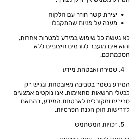
יצירת קשר חוזר עם הלקוח
מענה על פניות שהתקבלו
לא נעשה כל שימוש במידע למטרות אחרות,
והוא אינו מועבר לגורמים חיצוניים ללא
הסכמתכם.
שמירה ואבטחת מידע
המידע נשמר בסביבה מאובטחת ונגיש רק
לבעלי הרשאות מתאימות. אנו נוקטים אמצעים
סבירים ומקובלים לאבטחת המידע, בהתאם
לדרישות חוק הגנת הפרטיות.
זכויות המשתמש