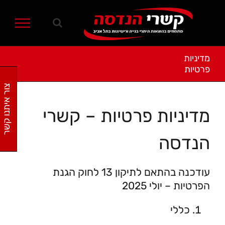
Ski
t
conten
מדיניות
פרטיות
צור איתנו קשר
מדיניות פרטיות – קשרי
הנדסה
עודכנה בהתאם לתיקון 13 לחוק הגנת
הפרטיות – יולי 2025
כללי